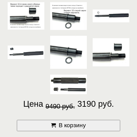
Цена
3190 руб.
9490 руб.
В корзину