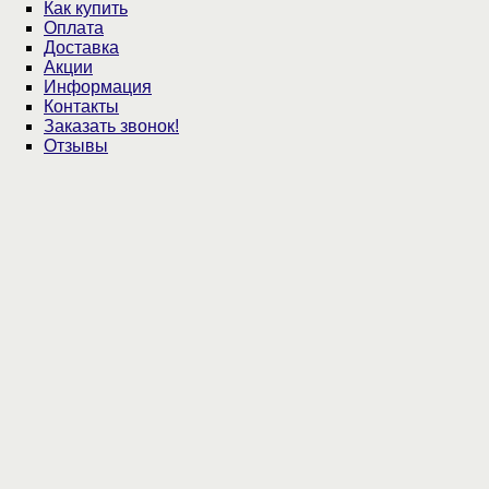
Как купить
Оплата
Доставка
Акции
Информация
Контакты
Заказать звонок!
Отзывы