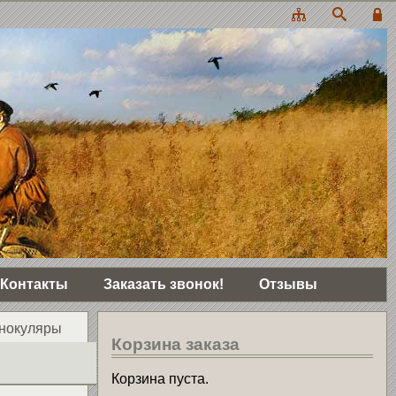
Контакты
Заказать звонок!
Отзывы
нокуляры
Корзина заказа
Корзина пуста.