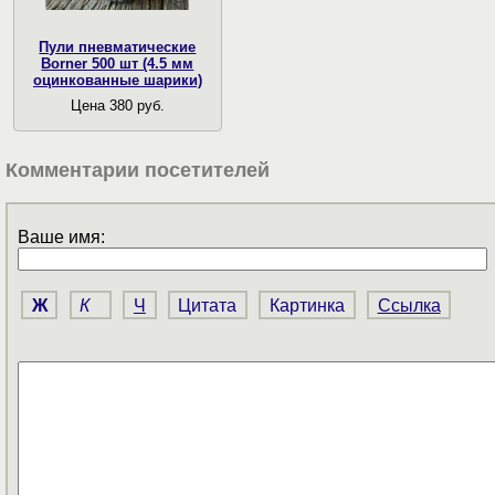
Пули пневматические
Borner 500 шт (4.5 мм
оцинкованные шарики)
Цена 380 руб.
Комментарии посетителей
Ваше имя:
Ж
К
Ч
Цитата
Картинка
Ссылка