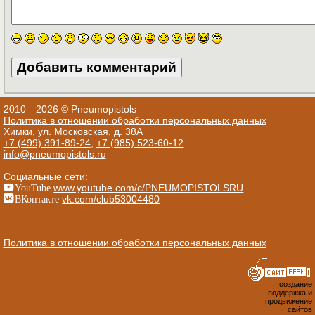
2010—2026 © Pneumopistols
Политика в отношении обработки персональных данных
Химки, ул. Московская, д. 38А
+7 (499) 391-89-24
,
+7 (985) 523-60-12
info@pneumopistols.ru
Социальные сети:
YouTube
www.youtube.com/c/PNEUMOPISTOLSRU
ВКонтакте
vk.com/club53004480
Политика в отношении обработки персональных данных
создание
поддержка и
продвижение
сайтов