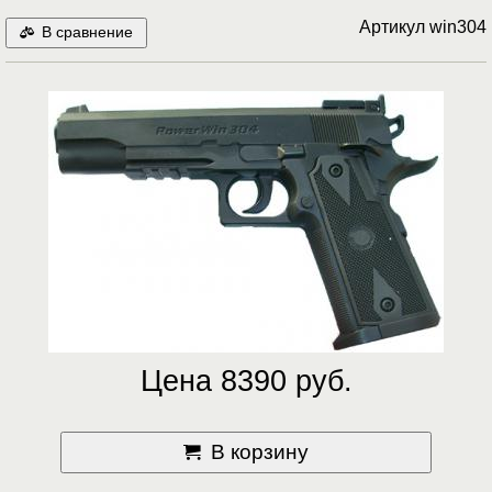
Артикул
win304
В сравнение
Цена 8390 руб.
В корзину