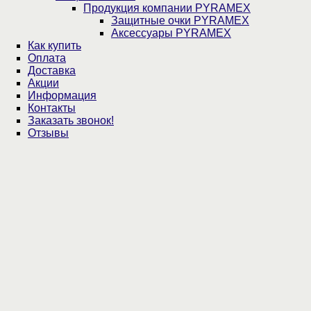
Продукция компании PYRAMEX
Защитные очки PYRAMEX
Аксессуары PYRAMEX
Как купить
Оплата
Доставка
Акции
Информация
Контакты
Заказать звонок!
Отзывы