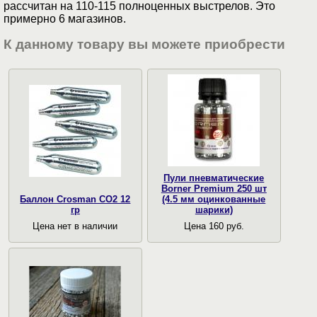
рассчитан на 110-115 полноценных выстрелов. Это
примерно 6 магазинов.
К данному товару вы можете приобрести
Пули пневматические
Borner Premium 250 шт
Баллон Crosman CO2 12
(4.5 мм оцинкованные
гр
шарики)
Цена нет в наличии
Цена 160 руб.