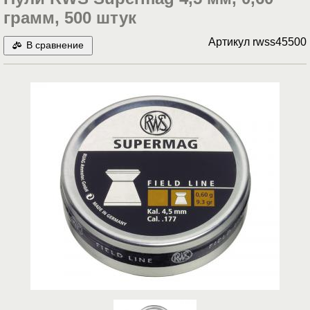
грамм, 500 штук
Артикул
rwss45500
В сравнение