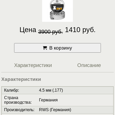
Цена
1410 руб.
3900 руб.
В корзину
Характеристики
Описание
Характеристики
Калибр
:
4.5 мм (.177)
Страна
Германия
производства
:
Производитель
:
RWS (Германия)