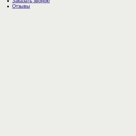
Заказать звонок!
Отзывы