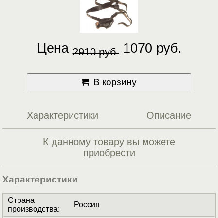
Цена
1070 руб.
2910 руб.
В корзину
Характеристики
Описание
К данному товару вы можете
приобрести
Характеристики
Страна
Россия
производства
: