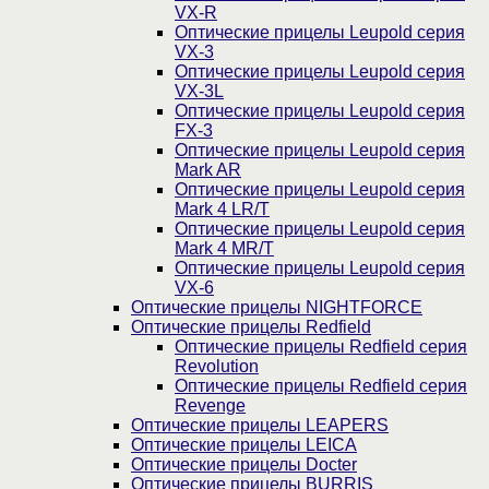
VX-R
Оптические прицелы Leupold серия
VX-3
Оптические прицелы Leupold серия
VX-3L
Оптические прицелы Leupold серия
FX-3
Оптические прицелы Leupold серия
Mark AR
Оптические прицелы Leupold серия
Mark 4 LR/T
Оптические прицелы Leupold серия
Mark 4 MR/T
Оптические прицелы Leupold серия
VX-6
Оптические прицелы NIGHTFORCE
Оптические прицелы Redfield
Оптические прицелы Redfield серия
Revolution
Оптические прицелы Redfield серия
Revenge
Оптические прицелы LEAPERS
Оптические прицелы LEICA
Оптические прицелы Docter
Оптические прицелы BURRIS