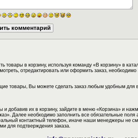
ь товары в корзину, используя команду «В корзину» в ката
мотреть, отредактировать или оформить заказ, необходимо 
ие товары, Вы можете сделать заказ любым удобным для 
 и добавив их в корзину, зайдите в меню «Корзина» и наж
аз». Далее необходимо заполнить все обязательные поля 
еальный контактный телефон, иначе наши менеджеры не см
ами для подтверждения заказа.