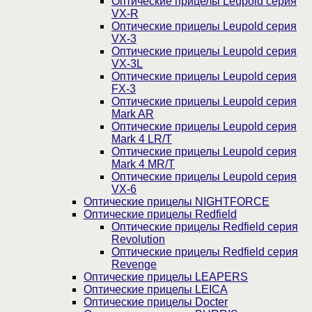
Оптические прицелы Leupold серия
VX-R
Оптические прицелы Leupold серия
VX-3
Оптические прицелы Leupold серия
VX-3L
Оптические прицелы Leupold серия
FX-3
Оптические прицелы Leupold серия
Mark AR
Оптические прицелы Leupold серия
Mark 4 LR/T
Оптические прицелы Leupold серия
Mark 4 MR/T
Оптические прицелы Leupold серия
VX-6
Оптические прицелы NIGHTFORCE
Оптические прицелы Redfield
Оптические прицелы Redfield серия
Revolution
Оптические прицелы Redfield серия
Revenge
Оптические прицелы LEAPERS
Оптические прицелы LEICA
Оптические прицелы Docter