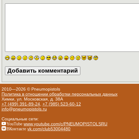
2010—2026 © Pneumopistols
Политика в отношении обработки персональных данных
Химки, ул. Московская, д. 38А
+7 (499) 391-89-24
,
+7 (985) 523-60-12
info@pneumopistols.ru
Социальные сети:
YouTube
www.youtube.com/c/PNEUMOPISTOLSRU
ВКонтакте
vk.com/club53004480