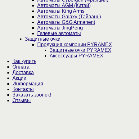
Автоматы AGM (Китай)
Автоматы King Arms
Автоматы Galaxy (Тайвань)
Автоматы G&G Armanent
Автоматы JingPeng
Гелевые автоматы
Защитные очки
Продукция компании PYRAMEX
Защитные очки PYRAMEX
Аксессуары PYRAMEX
Как купить
Оплата
Доставка
Акции
Информация
Контакты
Заказать звонок!
Отзывы