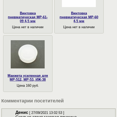
Винтовка
Винтовка
пневматическая МР-61-
пневматическая МР-60
09 4,5 мм
4,5 мм
Цена нет в наличии
Цена нет в наличии
Манжета усиленная для
МР-512, МР-53, ИЖ-38
Цена 160 руб.
Комментарии посетителей
Денис
[ 27/09/2021 13:02:53 ]