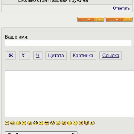
Сколько стоит газовая пружина
Ответить
Ваше имя:
Ж
К
Ч
Цитата
Картинка
Ссылка