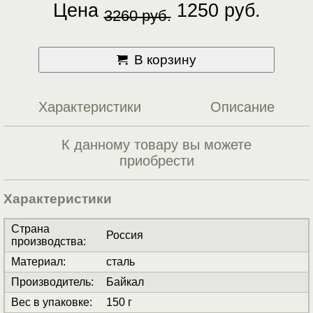
Цена
1250 руб.
3260 руб.
В корзину
Характеристики
Описание
К данному товару вы можете
приобрести
Характеристики
Страна
Россия
производства
:
Материал
:
сталь
Производитель
:
Байкал
Вес в упаковке
:
150 г