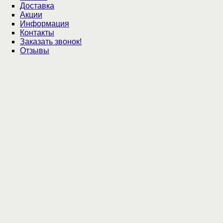
Доставка
Акции
Информация
Контакты
Заказать звонок!
Отзывы