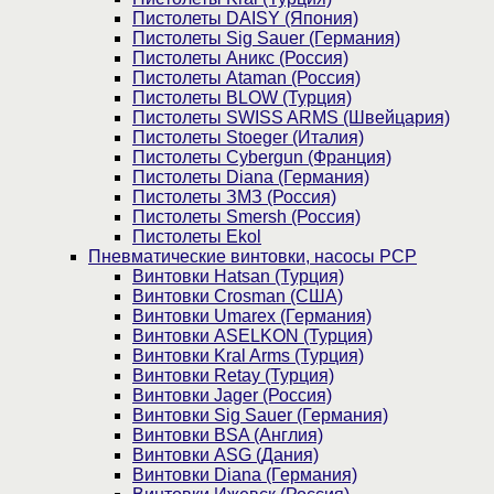
Пистолеты DAISY (Япония)
Пистолеты Sig Sauer (Германия)
Пистолеты Аникс (Россия)
Пистолеты Ataman (Россия)
Пистолеты BLOW (Турция)
Пистолеты SWISS ARMS (Швейцария)
Пистолеты Stoeger (Италия)
Пистолеты Cybergun (Франция)
Пистолеты Diana (Германия)
Пистолеты ЗМЗ (Россия)
Пистолеты Smersh (Россия)
Пистолеты Ekol
Пневматические винтовки, насосы PCP
Винтовки Hatsan (Турция)
Винтовки Crosman (США)
Винтовки Umarex (Германия)
Винтовки ASELKON (Турция)
Винтовки Kral Arms (Турция)
Винтовки Retay (Турция)
Винтовки Jager (Россия)
Винтовки Sig Sauer (Германия)
Винтовки BSA (Англия)
Винтовки ASG (Дания)
Винтовки Diana (Германия)