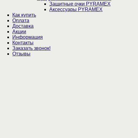
Защитные очки PYRAMEX
Аксессуары PYRAMEX
Как купить
Оплата
Доставка
Акции
Информация
Контакты
Заказать звонок!
Отзывы