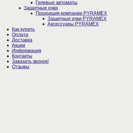
Гелевые автоматы
Защитные очки
Продукция компании PYRAMEX
Защитные очки PYRAMEX
Аксессуары PYRAMEX
Как купить
Оплата
Доставка
Акции
Информация
Контакты
Заказать звонок!
Отзывы