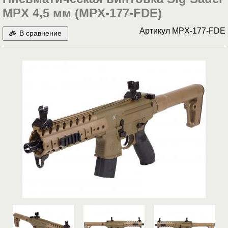
MPX 4,5 мм (MPX-177-FDE)
Артикул
MPX-177-FDE
В сравнение