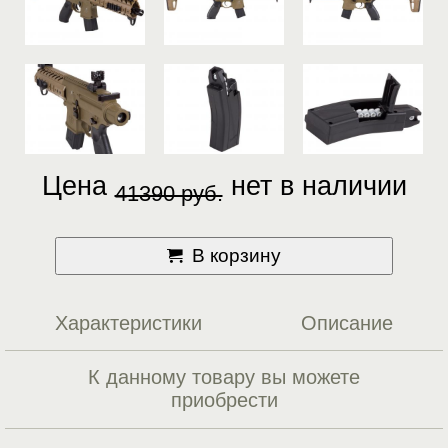
Цена
нет в наличии
41390 руб.
В корзину
Характеристики
Описание
К данному товару вы можете
приобрести