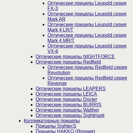
Оптические прицелы Leupold серия
FX-3
Оптические прицелы Leupold серия
Mark AR
Оптические прицелы Leupold серия
Mark 4 LR/T
Оптические прицелы Leupold серия
Mark 4 MR/T
Оптические прицелы Leupold серия
VX-6
Оптические прицелы NIGHTFORCE
Оптические прицелы Redfield
Оптические прицелы Redfield серия
Revolution
Оптические прицелы Redfield серия
Revenge
Оптические прицелы LEAPERS
Оптические прицелы LEICA
Оптические прицелы Docter
Оптические прицелы BURRIS
Оптические прицелы Walther
Оптические прицелы Sightmark
Коллиматорные прицелы
Прицелы SightecS
Прицелы HAKKO (Япония)