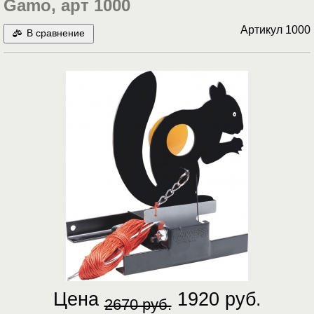
Gamo, арт 1000
Артикул
1000
В сравнение
Цена
1920 руб.
2670 руб.