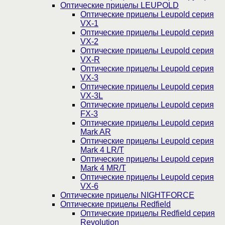
Оптические прицелы LEUPOLD
Оптические прицелы Leupold серия
VX-1
Оптические прицелы Leupold серия
VX-2
Оптические прицелы Leupold серия
VX-R
Оптические прицелы Leupold серия
VX-3
Оптические прицелы Leupold серия
VX-3L
Оптические прицелы Leupold серия
FX-3
Оптические прицелы Leupold серия
Mark AR
Оптические прицелы Leupold серия
Mark 4 LR/T
Оптические прицелы Leupold серия
Mark 4 MR/T
Оптические прицелы Leupold серия
VX-6
Оптические прицелы NIGHTFORCE
Оптические прицелы Redfield
Оптические прицелы Redfield серия
Revolution