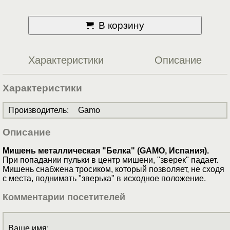
В корзину
Характеристики
Описание
Характеристики
Производитель
:
Gamo
Описание
Мишень металлическая "Белка" (GAMO, Испания).
При попадании пульки в центр мишени, "зверек" падает.
Мишень снабжена тросиком, который позволяет, не сходя
с места, поднимать "зверька" в исходное положение.
Комментарии посетителей
Ваше имя: