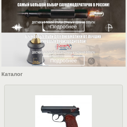
Подробнее
Подробнее
Каталог