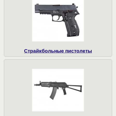
Страйкбольные пистолеты