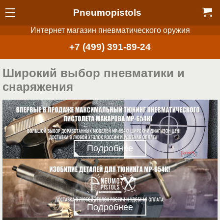
Pneumopistols
Интернет магазин пневматического оружия
+7 (499) 391-89-24
Широкий выбор пневматики и
снаряжения
Подробнее
Подробнее