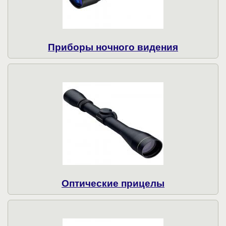
Приборы ночного видения
Оптические прицелы