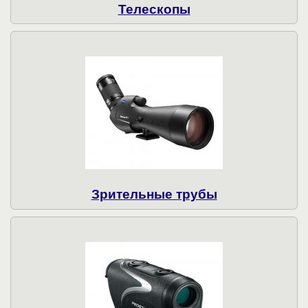
Телескопы
Зрительные трубы