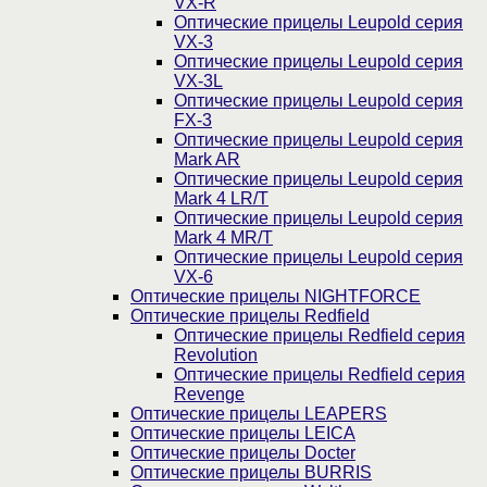
VX-R
Оптические прицелы Leupold серия
VX-3
Оптические прицелы Leupold серия
VX-3L
Оптические прицелы Leupold серия
FX-3
Оптические прицелы Leupold серия
Mark AR
Оптические прицелы Leupold серия
Mark 4 LR/T
Оптические прицелы Leupold серия
Mark 4 MR/T
Оптические прицелы Leupold серия
VX-6
Оптические прицелы NIGHTFORCE
Оптические прицелы Redfield
Оптические прицелы Redfield серия
Revolution
Оптические прицелы Redfield серия
Revenge
Оптические прицелы LEAPERS
Оптические прицелы LEICA
Оптические прицелы Docter
Оптические прицелы BURRIS