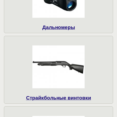
Дальномеры
Страйкбольные винтовки