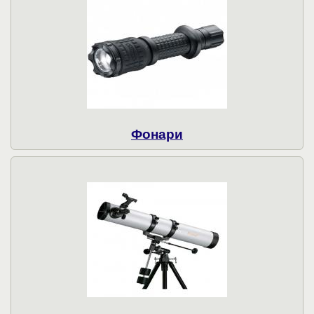
Фонари