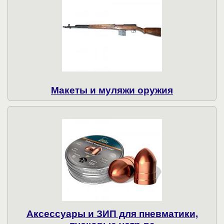
Макеты и муляжи оружия
Аксессуары и ЗИП для пневматики,