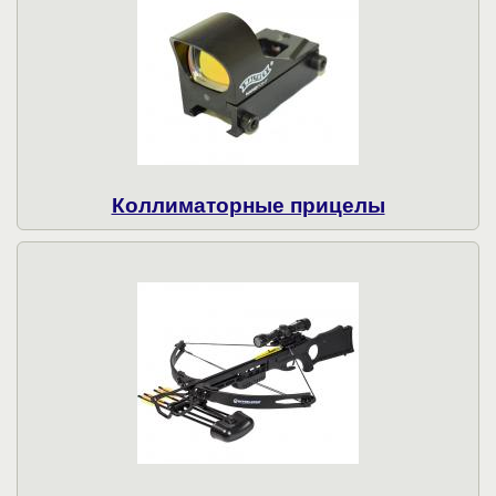
Коллиматорные прицелы