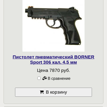
Пистолет пневматический BORNER
Sport 306 кал. 4,5 мм
Цена 7870 руб.
В сравнение
В корзину