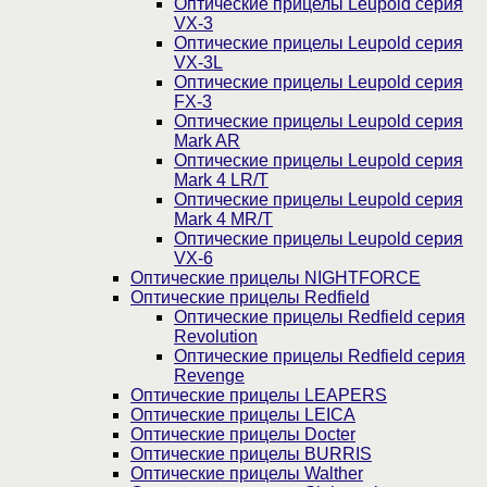
Оптические прицелы Leupold серия
VX-3
Оптические прицелы Leupold серия
VX-3L
Оптические прицелы Leupold серия
FX-3
Оптические прицелы Leupold серия
Mark AR
Оптические прицелы Leupold серия
Mark 4 LR/T
Оптические прицелы Leupold серия
Mark 4 MR/T
Оптические прицелы Leupold серия
VX-6
Оптические прицелы NIGHTFORCE
Оптические прицелы Redfield
Оптические прицелы Redfield серия
Revolution
Оптические прицелы Redfield серия
Revenge
Оптические прицелы LEAPERS
Оптические прицелы LEICA
Оптические прицелы Docter
Оптические прицелы BURRIS
Оптические прицелы Walther