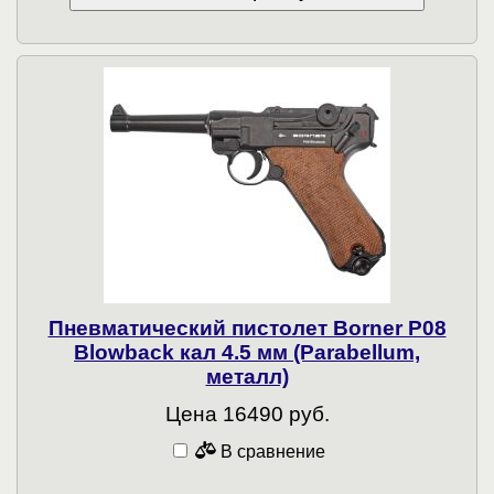
Пневматический пистолет Borner P08
Blowback кал 4.5 мм (Parabellum,
металл)
Цена 16490 руб.
В сравнение