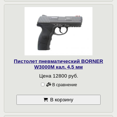
Пистолет пневматический BORNER
W3000M кал. 4,5 мм
Цена 12800 руб.
В сравнение
В корзину