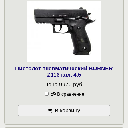
Пистолет пневматический BORNER
Z116 кал. 4,5
Цена 9970 руб.
В сравнение
В корзину