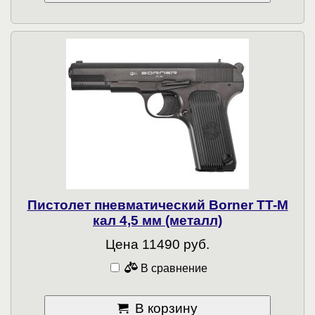
Пистолет пневматический Borner TT-M
кал 4,5 мм (металл)
Цена 11490 руб.
В сравнение
В корзину