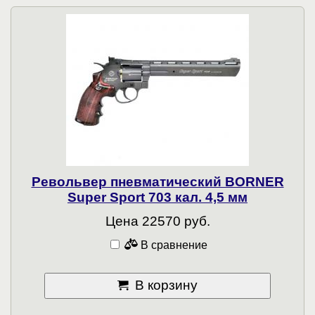
Револьвер пневматический BORNER
Super Sport 703 кал. 4,5 мм
Цена 22570 руб.
В сравнение
В корзину