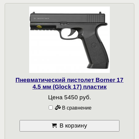
Пневматический пистолет Borner 17
4.5 мм (Glock 17) пластик
Цена 5450 руб.
В сравнение
В корзину