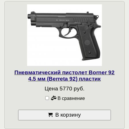
Пневматический пистолет Borner 92
4.5 мм (Berreta 92) пластик
Цена 5770 руб.
В сравнение
В корзину