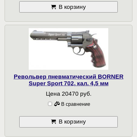
В корзину
Револьвер пневматический BORNER
Super Sport 702, кал. 4,5 мм
Цена 20470 руб.
В сравнение
В корзину