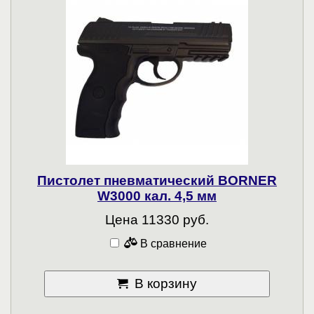
Пистолет пневматический BORNER
W3000 кал. 4,5 мм
Цена 11330 руб.
В сравнение
В корзину