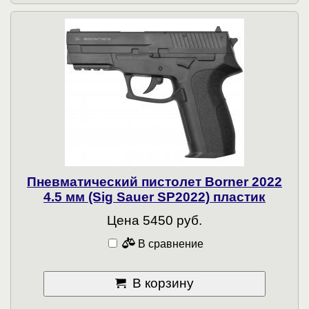
Пневматический пистолет Borner 2022
4.5 мм (Sig Sauer SP2022) пластик
Цена 5450 руб.
В сравнение
В корзину