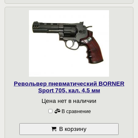
Револьвер пневматический BORNER
Sport 705, кал. 4,5 мм
Цена нет в наличии
В сравнение
В корзину