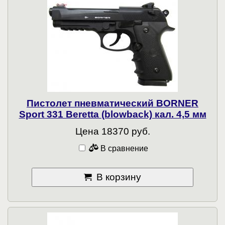
Пистолет пневматический BORNER
Sport 331 Beretta (blowback) кал. 4,5 мм
Цена 18370 руб.
В сравнение
В корзину