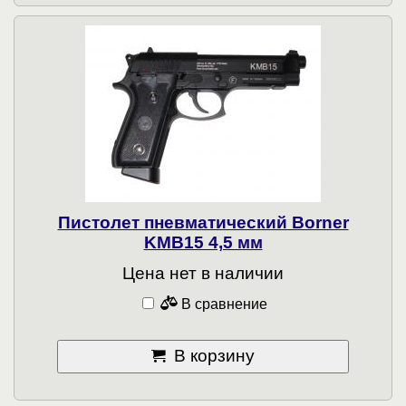
Пистолет пневматический Borner
KMB15 4,5 мм
Цена нет в наличии
В сравнение
В корзину