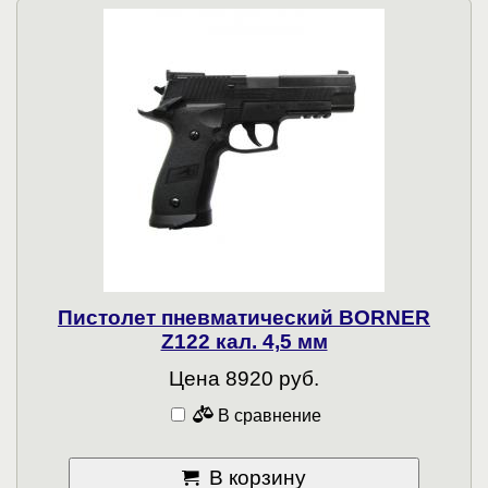
Пистолет пневматический BORNER
Z122 кал. 4,5 мм
Цена 8920 руб.
В сравнение
В корзину