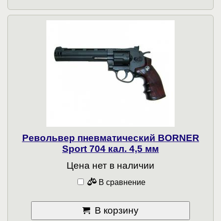
Револьвер пневматический BORNER
Sport 704 кал. 4,5 мм
Цена нет в наличии
В сравнение
В корзину