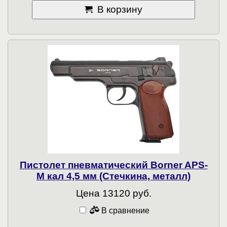
В корзину
Пистолет пневматический Borner APS-
M кал 4,5 мм (Стечкина, металл)
Цена 13120 руб.
В сравнение