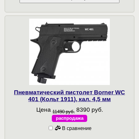
Пневматический пистолет Borner WC
401 (Кольт 1911), кал. 4,5 мм
Цена
8390 руб.
11490 руб.
распродажа
В сравнение