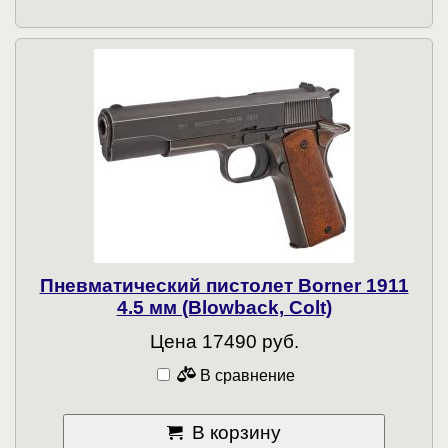
Пневматический пистолет Borner 1911
4.5 мм (Blowback, Colt)
Цена 17490 руб.
В сравнение
В корзину