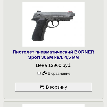
Пистолет пневматический BORNER
Sport 306M кал. 4,5 мм
Цена 13960 руб.
В сравнение
В корзину