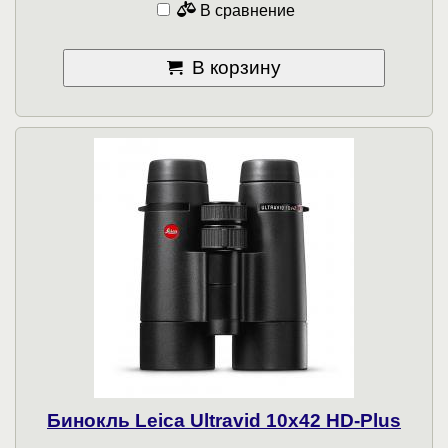
В сравнение
В корзину
Бинокль Leica Ultravid 10x42 HD-Plus