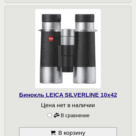
Бинокль LEICA SILVERLINE 10x42
Цена нет в наличии
В сравнение
В корзину