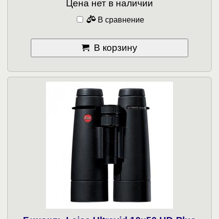
Цена нет в наличии
В сравнение
В корзину