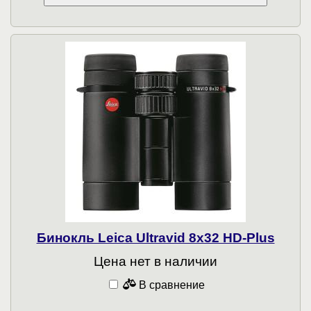
Бинокль Leica Ultravid 8x32 HD-Plus
Цена нет в наличии
В сравнение