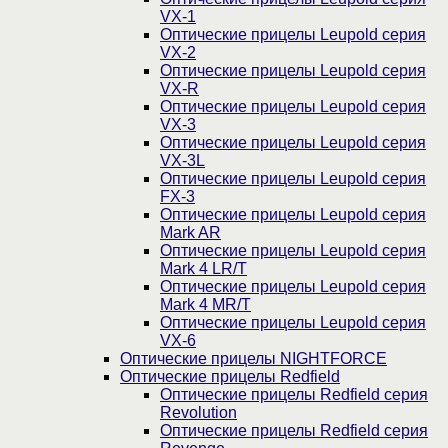
VX-1
Оптические прицелы Leupold серия
VX-2
Оптические прицелы Leupold серия
VX-R
Оптические прицелы Leupold серия
VX-3
Оптические прицелы Leupold серия
VX-3L
Оптические прицелы Leupold серия
FX-3
Оптические прицелы Leupold серия
Mark AR
Оптические прицелы Leupold серия
Mark 4 LR/T
Оптические прицелы Leupold серия
Mark 4 MR/T
Оптические прицелы Leupold серия
VX-6
Оптические прицелы NIGHTFORCE
Оптические прицелы Redfield
Оптические прицелы Redfield серия
Revolution
Оптические прицелы Redfield серия