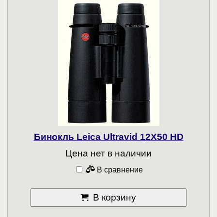
Бинокль Leica Ultravid 12X50 HD
Цена нет в наличии
В сравнение
В корзину