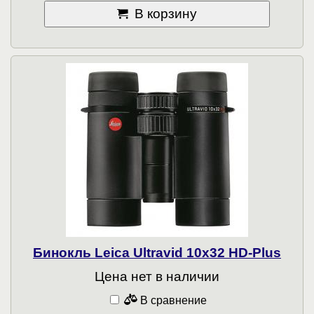
В корзину
Бинокль Leica Ultravid 10x32 HD-Plus
Цена нет в наличии
В сравнение