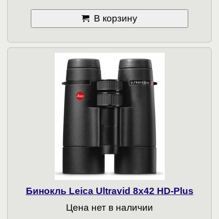
В корзину
Бинокль Leica Ultravid 8x42 HD-Plus
Цена нет в наличии