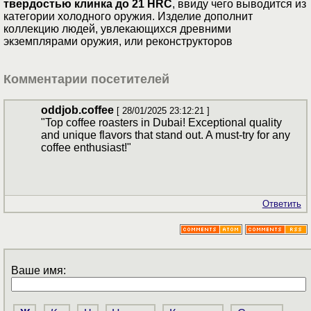
твердостью клинка до 21 HRC
, ввиду чего выводится из
категории холодного оружия. Изделие дополнит
коллекцию людей, увлекающихся древними
экземплярами оружия, или реконструкторов
Комментарии посетителей
oddjob.coffee
[ 28/01/2025 23:12:21 ]
"Top coffee roasters in Dubai! Exceptional quality
and unique flavors that stand out. A must-try for any
coffee enthusiast!"
Ответить
Ваше имя: