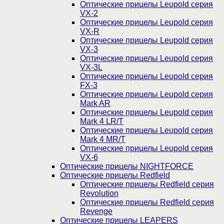
Оптические прицелы Leupold серия
VX-2
Оптические прицелы Leupold серия
VX-R
Оптические прицелы Leupold серия
VX-3
Оптические прицелы Leupold серия
VX-3L
Оптические прицелы Leupold серия
FX-3
Оптические прицелы Leupold серия
Mark AR
Оптические прицелы Leupold серия
Mark 4 LR/T
Оптические прицелы Leupold серия
Mark 4 MR/T
Оптические прицелы Leupold серия
VX-6
Оптические прицелы NIGHTFORCE
Оптические прицелы Redfield
Оптические прицелы Redfield серия
Revolution
Оптические прицелы Redfield серия
Revenge
Оптические прицелы LEAPERS