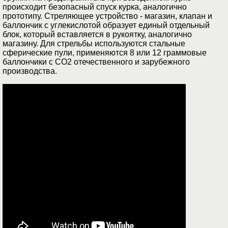
происходит безопасный спуск курка, аналогично
прототипу. Стреляющее устройство - магазин, клапан и
баллончик с углекислотой образует единый отдельный
блок, который вставляется в рукоятку, аналогично
магазину. Для стрельбы используются стальные
сферические пули, применяются 8 или 12 граммовые
баллончики с СО2 отечественного и зарубежного
производства.