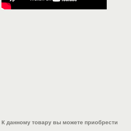
К данному товару вы можете приобрести