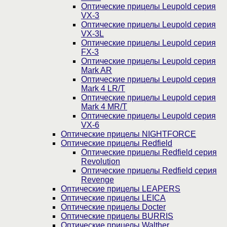
Оптические прицелы Leupold серия
VX-3
Оптические прицелы Leupold серия
VX-3L
Оптические прицелы Leupold серия
FX-3
Оптические прицелы Leupold серия
Mark AR
Оптические прицелы Leupold серия
Mark 4 LR/T
Оптические прицелы Leupold серия
Mark 4 MR/T
Оптические прицелы Leupold серия
VX-6
Оптические прицелы NIGHTFORCE
Оптические прицелы Redfield
Оптические прицелы Redfield серия
Revolution
Оптические прицелы Redfield серия
Revenge
Оптические прицелы LEAPERS
Оптические прицелы LEICA
Оптические прицелы Docter
Оптические прицелы BURRIS
Оптические прицелы Walther