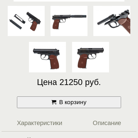
Цена 21250 руб.
В корзину
Характеристики
Описание