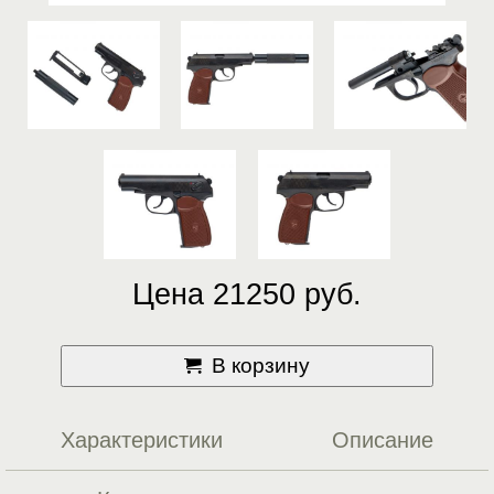
Цена 21250 руб.
В корзину
Характеристики
Описание