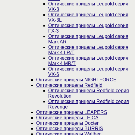
Оптические прицелы Leupold серия
VX-3
Оптические прицелы Leupold серия
VX-3L
Оптические прицелы Leupold серия
FX-3
Оптические прицелы Leupold серия
Mark AR
Оптические прицелы Leupold серия
Mark 4 LR/T
Оптические прицелы Leupold серия
Mark 4 MR/T
Оптические прицелы Leupold серия
VX-6
Оптические прицелы NIGHTFORCE
Оптические прицелы Redfield
Оптические прицелы Redfield серия
Revolution
Оптические прицелы Redfield серия
Revenge
Оптические прицелы LEAPERS
Оптические прицелы LEICA
Оптические прицелы Docter
Оптические прицелы BURRIS
Оптические прицелы Walther