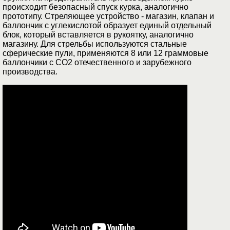
происходит безопасный спуск курка, аналогично
прототипу. Стреляющее устройство - магазин, клапан и
баллончик с углекислотой образует единый отдельный
блок, который вставляется в рукоятку, аналогично
магазину. Для стрельбы используются стальные
сферические пули, применяются 8 или 12 граммовые
баллончики с СО2 отечественного и зарубежного
производства.