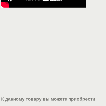
К данному товару вы можете приобрести