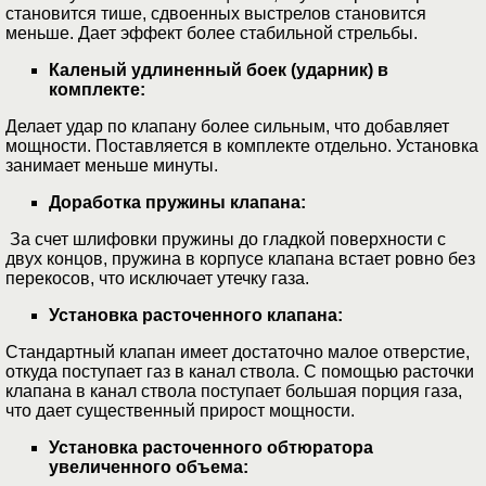
становится тише, сдвоенных выстрелов становится
меньше. Дает эффект более стабильной стрельбы.
Каленый удлиненный боек (ударник) в
комплекте:
Делает удар по клапану более сильным, что добавляет
мощности. Поставляется в комплекте отдельно. Установка
занимает меньше минуты.
Доработка пружины клапана:
За счет шлифовки пружины до гладкой поверхности с
двух концов, пружина в корпусе клапана встает ровно без
перекосов, что исключает утечку газа.
Установка расточенного клапана:
Стандартный клапан имеет достаточно малое отверстие,
откуда поступает газ в канал ствола. С помощью расточки
клапана в канал ствола поступает большая порция газа,
что дает существенный прирост мощности.
Установка расточенного обтюратора
увеличенного объема: