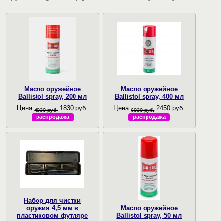
Масло оружейное
Масло оружейное
Ballistol spray, 200 мл
Ballistol spray, 400 мл
Цена
1830 руб.
Цена
2450 руб.
4930 руб.
6930 руб.
распродажа
распродажа
Набор для чистки
оружия 4,5 мм в
Масло оружейное
пластиковом футляре
Ballistol spray, 50 мл