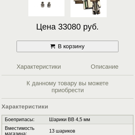
Цена 33080 руб.
В корзину
Характеристики
Описание
К данному товару вы можете
приобрести
Характеристики
Боеприпасы
:
Шарики BB 4,5 мм
Вместимость
13 шариков
магазина
: