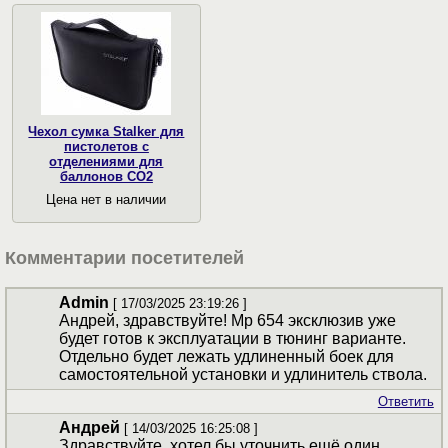
Чехол сумка Stalker для
пистолетов с
отделениями для
баллонов СО2
Цена нет в наличии
Комментарии посетителей
Admin
[ 17/03/2025 23:19:26 ]
Андрей, здравствуйте! Мр 654 эксклюзив уже
будет готов к эксплуатации в тюнинг варианте.
Отдельно будет лежать удлиненный боек для
самостоятельной установки и удлинитель ствола.
Ответить
Андрей
[ 14/03/2025 16:25:08 ]
Здравствуйте, хотел бы уточнить ещё один