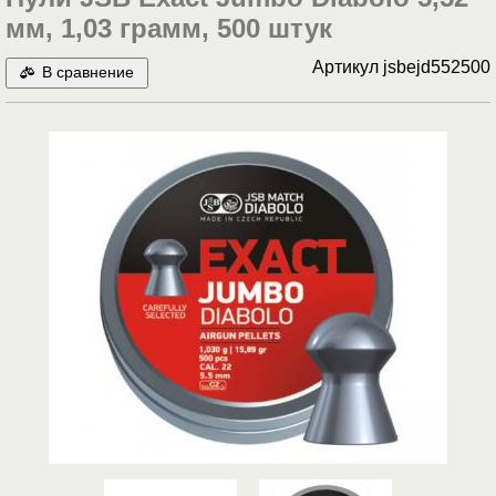
мм, 1,03 грамм, 500 штук
Артикул
jsbejd552500
В сравнение