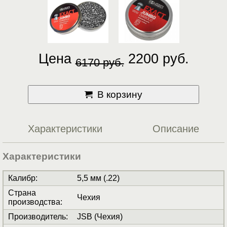
Цена
2200 руб.
6170 руб.
В корзину
Характеристики
Описание
Характеристики
Калибр
:
5,5 мм (.22)
Страна
Чехия
производства
:
Производитель
:
JSB (Чехия)