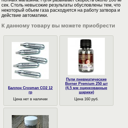
сек. Столь невысокие результаты обусловлены тем, что
некоторый объем газа расходуется на работу затвора и
действие автоматики.
К данному товару вы можете приобрести
Пули пневматические
Borner Premium 250 шт
Баллон Crosman CO2 12
(4.5 мм оцинкованные
гр
шарики)
Цена нет в наличии
Цена 160 руб.