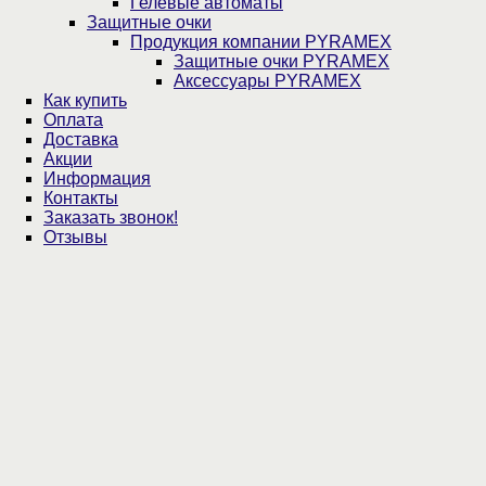
Гелевые автоматы
Защитные очки
Продукция компании PYRAMEX
Защитные очки PYRAMEX
Аксессуары PYRAMEX
Как купить
Оплата
Доставка
Акции
Информация
Контакты
Заказать звонок!
Отзывы