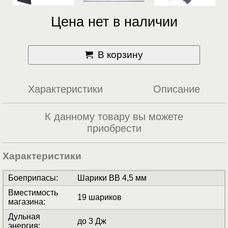
Цена нет в наличии
В корзину
Характеристики
Описание
К данному товару вы можете
приобрести
Характеристики
Боеприпасы
:
Шарики BB 4,5 мм
Вместимость
19 шариков
магазина
:
Дульная
до 3 Дж
энергия
: