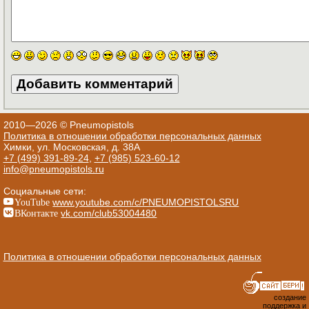
2010—2026 © Pneumopistols
Политика в отношении обработки персональных данных
Химки, ул. Московская, д. 38А
+7 (499) 391-89-24
,
+7 (985) 523-60-12
info@pneumopistols.ru
Социальные сети:
YouTube
www.youtube.com/c/PNEUMOPISTOLSRU
ВКонтакте
vk.com/club53004480
Политика в отношении обработки персональных данных
создание
поддержка и