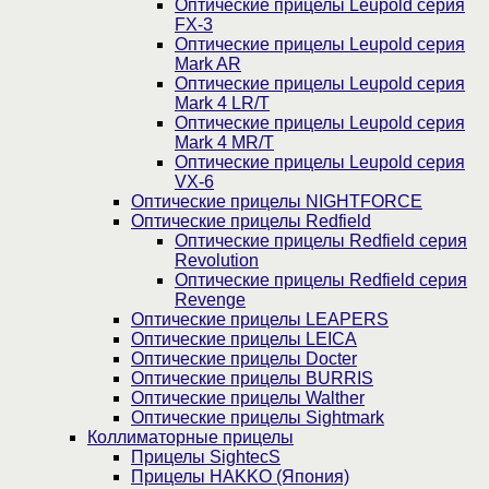
Оптические прицелы Leupold серия
FX-3
Оптические прицелы Leupold серия
Mark AR
Оптические прицелы Leupold серия
Mark 4 LR/T
Оптические прицелы Leupold серия
Mark 4 MR/T
Оптические прицелы Leupold серия
VX-6
Оптические прицелы NIGHTFORCE
Оптические прицелы Redfield
Оптические прицелы Redfield серия
Revolution
Оптические прицелы Redfield серия
Revenge
Оптические прицелы LEAPERS
Оптические прицелы LEICA
Оптические прицелы Docter
Оптические прицелы BURRIS
Оптические прицелы Walther
Оптические прицелы Sightmark
Коллиматорные прицелы
Прицелы SightecS
Прицелы HAKKO (Япония)