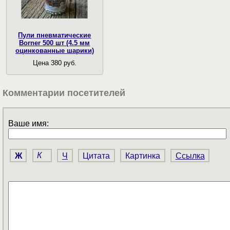
Пули пневматические
Borner 500 шт (4.5 мм
оцинкованные шарики)
Цена 380 руб.
Комментарии посетителей
Ваше имя:
Ж
К
Ч
Цитата
Картинка
Ссылка