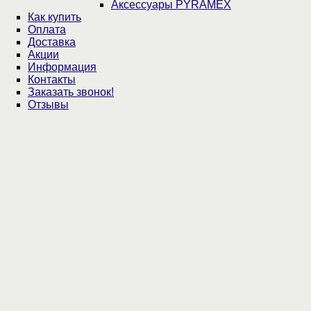
Аксессуары PYRAMEX
Как купить
Оплата
Доставка
Акции
Информация
Контакты
Заказать звонок!
Отзывы