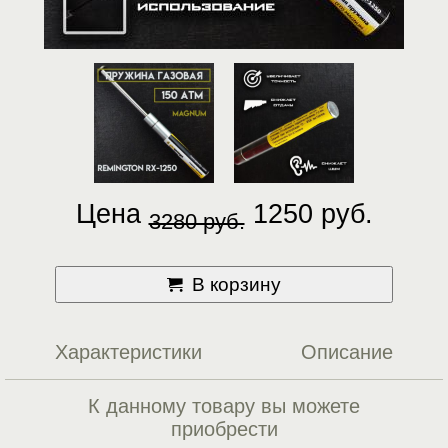
Цена
1250 руб.
3280 руб.
В корзину
Характеристики
Описание
К данному товару вы можете
приобрести