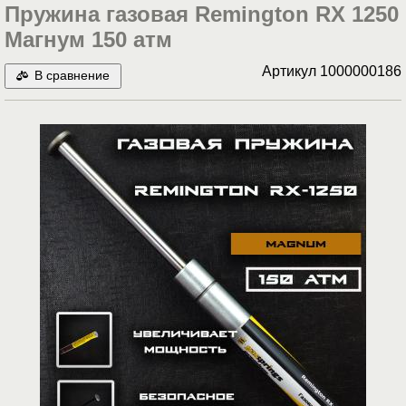
Пружина газовая Remington RX 1250
Магнум 150 атм
Артикул
1000000186
В сравнение