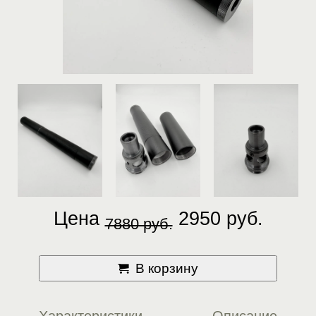
Цена
2950 руб.
7880 руб.
В корзину
Характеристики
Описание