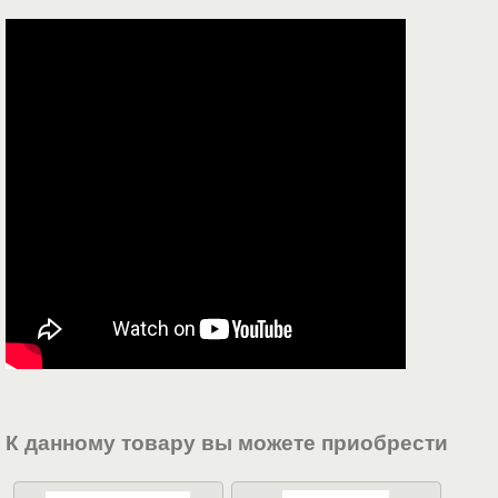
К данному товару вы можете приобрести