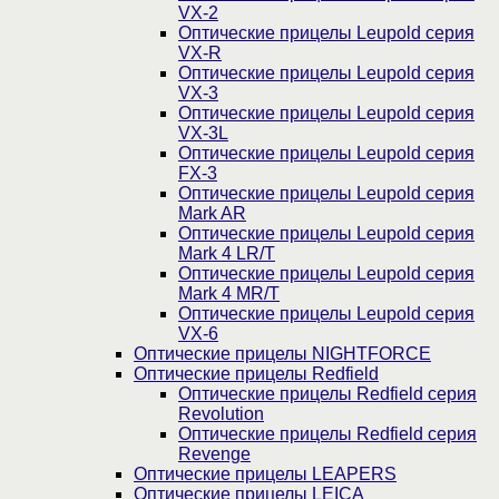
VX-2
Оптические прицелы Leupold серия
VX-R
Оптические прицелы Leupold серия
VX-3
Оптические прицелы Leupold серия
VX-3L
Оптические прицелы Leupold серия
FX-3
Оптические прицелы Leupold серия
Mark AR
Оптические прицелы Leupold серия
Mark 4 LR/T
Оптические прицелы Leupold серия
Mark 4 MR/T
Оптические прицелы Leupold серия
VX-6
Оптические прицелы NIGHTFORCE
Оптические прицелы Redfield
Оптические прицелы Redfield серия
Revolution
Оптические прицелы Redfield серия
Revenge
Оптические прицелы LEAPERS
Оптические прицелы LEICA