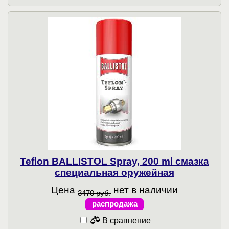
Teflon BALLISTOL Spray, 200 ml смазка
специальная оружейная
Цена
нет в наличии
3470 руб.
распродажа
В сравнение