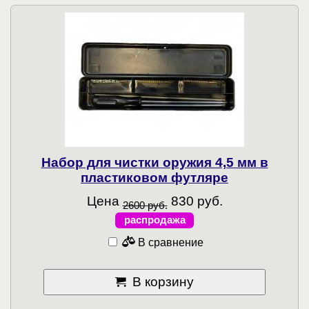
Набор для чистки оружия 4,5 мм в
пластиковом футляре
Цена
830 руб.
2600 руб.
распродажа
В сравнение
В корзину