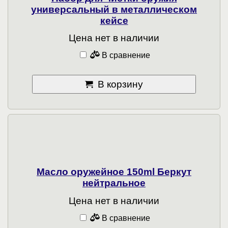
универсальный в металлическом
кейсе
Цена нет в наличии
В сравнение
В корзину
Масло оружейное 150ml Беркут
нейтральное
Цена нет в наличии
В сравнение