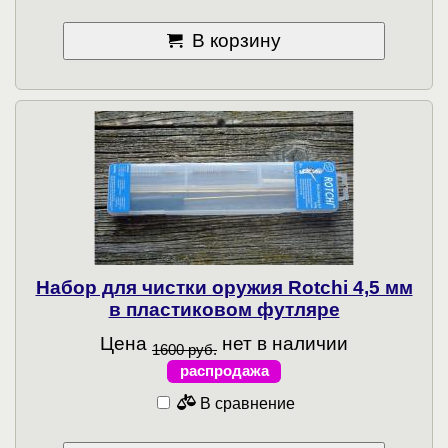
В корзину
Набор для чистки оружия Rotchi 4,5 мм
в пластиковом футляре
Цена
нет в наличии
1600 руб.
распродажа
В сравнение