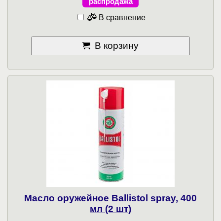
распродажа
В сравнение
В корзину
Масло оружейное Ballistol spray, 400
мл (2 шт)