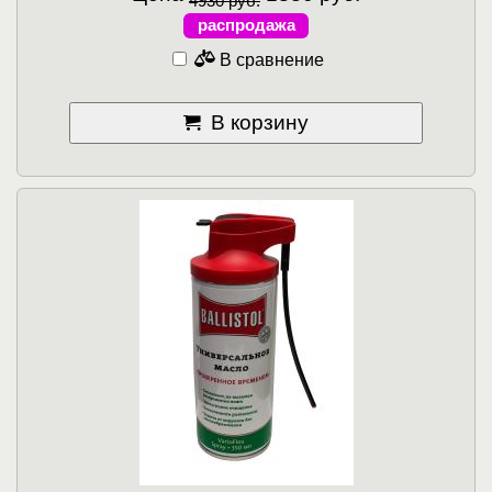
4930 руб.
распродажа
В сравнение
В корзину