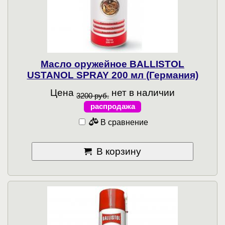
Масло оружейное BALLISTOL
USTANOL SPRAY 200 мл (Германия)
Цена
нет в наличии
3200 руб.
распродажа
В сравнение
В корзину