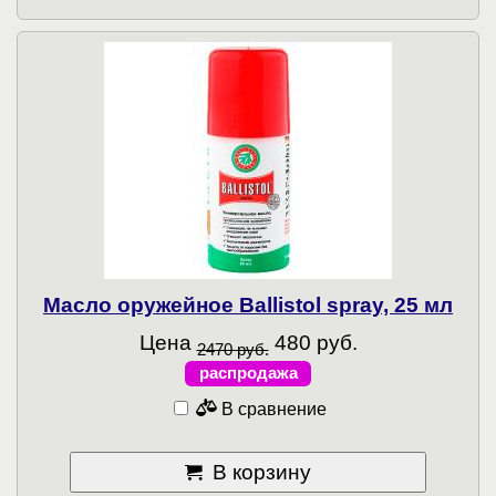
Масло оружейное Ballistol spray, 25 мл
Цена
480 руб.
2470 руб.
распродажа
В сравнение
В корзину