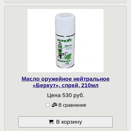
Масло оружейное нейтральное
«Беркут», спрей, 210мл
Цена 530 руб.
В сравнение
В корзину