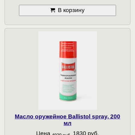
В корзину
Масло оружейное Ballistol spray, 200
мл
Цена
1830 руб.