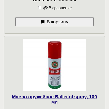
В сравнение
В корзину
Масло оружейное Ballistol spray, 100
мл