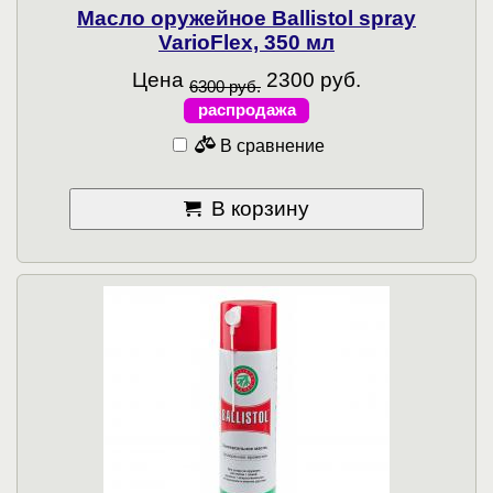
Масло оружейное Ballistol spray
VarioFlex, 350 мл
Цена
2300 руб.
6300 руб.
распродажа
В сравнение
В корзину