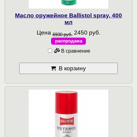
Масло оружейное Ballistol spray, 400
мл
Цена
2450 руб.
6930 руб.
распродажа
В сравнение
В корзину