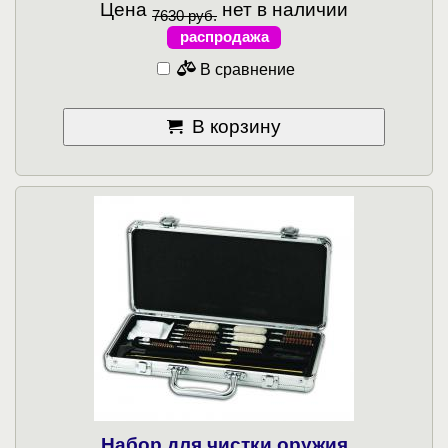
Цена
нет в наличии
7630 руб.
распродажа
В сравнение
В корзину
Набор для чистки оружия