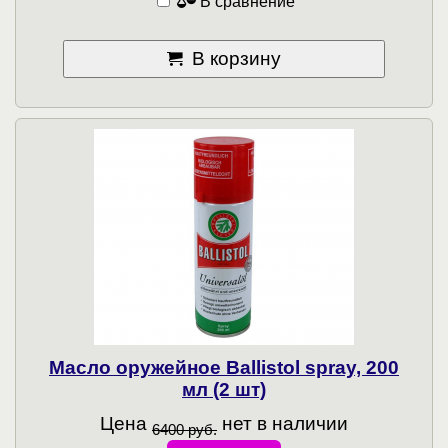
В сравнение
В корзину
Масло оружейное Ballistol spray, 200
мл (2 шт)
Цена
нет в наличии
6400 руб.