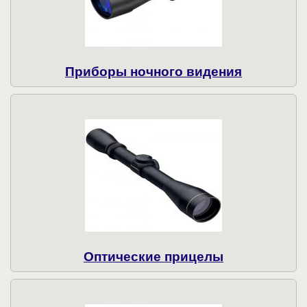
Приборы ночного видения
Оптические прицелы