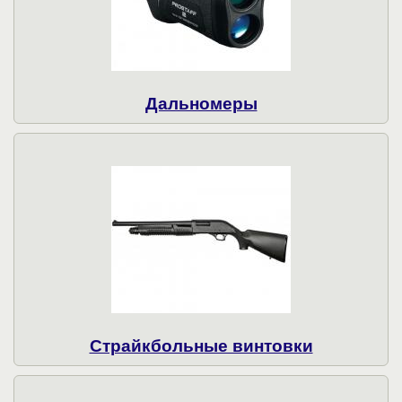
Дальномеры
Страйкбольные винтовки