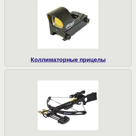
Коллиматорные прицелы