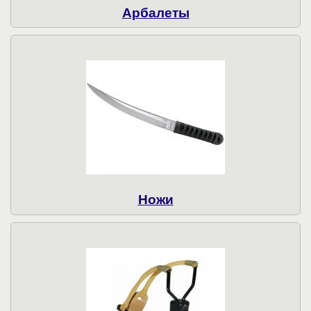
Арбалеты
Ножи