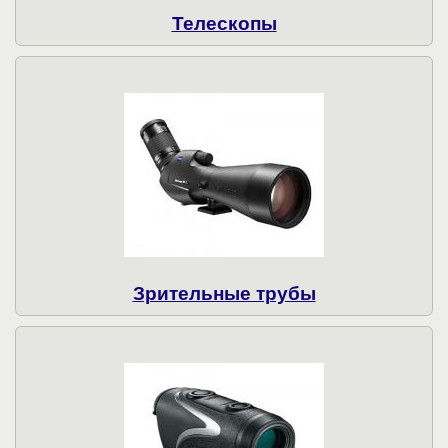
Телескопы
Зрительные трубы