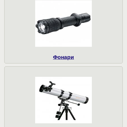
Фонари