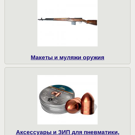
Макеты и муляжи оружия
Аксессуары и ЗИП для пневматики,