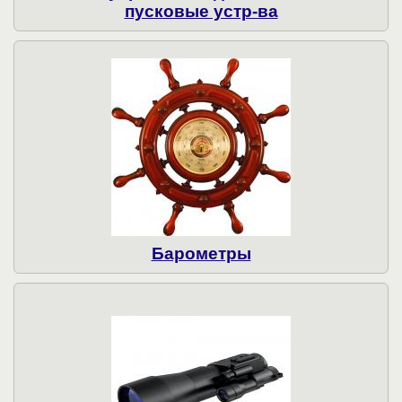
пусковые устр-ва
Барометры