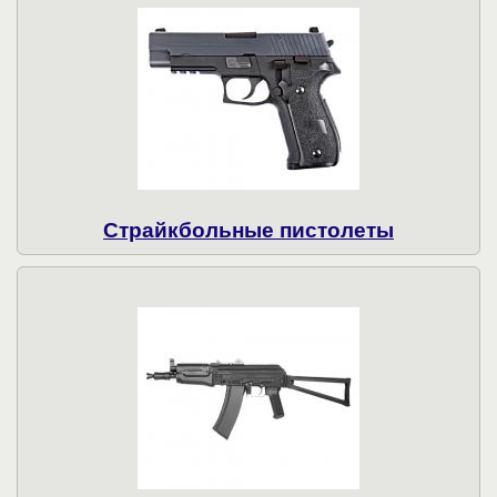
Страйкбольные пистолеты