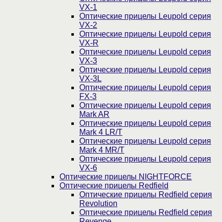
VX-1
Оптические прицелы Leupold серия
VX-2
Оптические прицелы Leupold серия
VX-R
Оптические прицелы Leupold серия
VX-3
Оптические прицелы Leupold серия
VX-3L
Оптические прицелы Leupold серия
FX-3
Оптические прицелы Leupold серия
Mark AR
Оптические прицелы Leupold серия
Mark 4 LR/T
Оптические прицелы Leupold серия
Mark 4 MR/T
Оптические прицелы Leupold серия
VX-6
Оптические прицелы NIGHTFORCE
Оптические прицелы Redfield
Оптические прицелы Redfield серия
Revolution
Оптические прицелы Redfield серия
Revenge